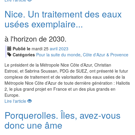
Nice. Un traitement des eaux
usées exemplaire...
à l'horizon de 2030.
Publié le
mardi
25
avr
il
2023
Catégories
Pour la suite du monde
,
Côte d'Azur & Provence
Le président de la Métropole Nice Côte d’Azur, Christian
Estrosi, et Sabrina Soussan, PDG de SUEZ, ont présenté le futur
complexe de traitement et de valorisation des eaux usées de la
Métropole Nice Côte d’Azur de toute dernière génération : Haliotis
2, le plus grand projet en France et un des plus grands en
Europe.
Lire l'article
Porquerolles. Îles, avez-vous
donc une âme