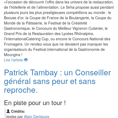
+l’occasion de découvrir l’offre dans les univers de la restauration,
de l’hôtellerie et de l’alimentation. Le Sirha propose aussi pendant
plusieurs jours les plus prestigieuses compétitions au monde : le
Bocuse d’or, la Coupe de France de la Boulangerie, la Coupe du
Monde de la Pâtisserie, le Festival de la Créativité
Gastronomique, le Concours du Meilleur Vigneron Cuisinier, le
Grand Prix de la Restauration des Lycées Rhônalpins,
l’InternationalCatering Cup, ou encore le Concours National des
Fromagers. Un rendez-vous que ne devaient pas manquer les
organisateurs du Festival international de la Gastronomie de
Moungins !
Lire l'article
Patrick Tambay : un Conseiller
général sans peur et sans
reproche.
En piste pour un tour !
Crédits:
textes par
Alain Dartigues