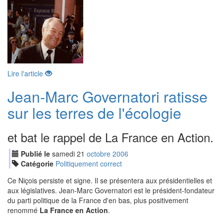
Lire l'article
Jean-Marc Governatori ratisse
sur les terres de l'écologie
et bat le rappel de La France en Action.
Publié le
samedi
21
oct
obre
2006
Catégorie
Politiquement correct
Ce Niçois persiste et signe. Il se présentera aux présidentielles et
aux législatives. Jean-Marc Governatori est le président-fondateur
du parti politique de la France d'en bas, plus positivement
renommé
La France en Action
.