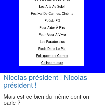
Les Arts Au Soleil
Festival De Cannes, Cinéma
Poèsie FD
Pour Aider À Rire
Pour Aider À Vivre
Les Paradoxales
Pieds Dans Le Plat
Politiquement Correct
Collaborateurs
Nicolas président ! Nicolas
président !
Mais est-ce bien du même dont on
parle ?