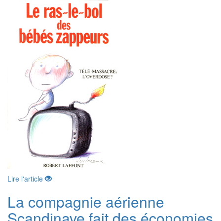
Lire l'article
La compagnie aérienne
Scandinave fait des économies