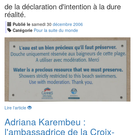
de la déclaration d'intention à la dure
réalité.
Publié le
samedi
30
déc
embre
2006
Catégorie
Pour la suite du monde
Lire l'article
Adriana Karembeu :
l'ambassadrice de la Croix-