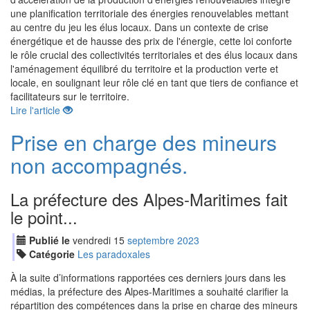
une planification territoriale des énergies renouvelables mettant
au centre du jeu les élus locaux. Dans un contexte de crise
énergétique et de hausse des prix de l'énergie, cette loi conforte
le rôle crucial des collectivités territoriales et des élus locaux dans
l'aménagement équilibré du territoire et la production verte et
locale, en soulignant leur rôle clé en tant que tiers de confiance et
facilitateurs sur le territoire.
Lire l'article
Prise en charge des mineurs
non accompagnés.
La préfecture des Alpes-Maritimes fait
le point...
Publié le
vendredi
15
sep
tembre
2023
Catégorie
Les paradoxales
À la suite d’informations rapportées ces derniers jours dans les
médias, la préfecture des Alpes-Maritimes a souhaité clarifier la
répartition des compétences dans la prise en charge des mineurs