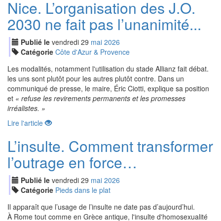
Nice. L’organisation des J.O.
2030 ne fait pas l’unanimité...
Publié le
vendredi
29
mai
2026
Catégorie
Côte d'Azur & Provence
Les modalités, notamment l'utilisation du stade Allianz fait débat.
les uns sont plutôt pour les autres plutôt contre. Dans un
communiqué de presse, le maire, Éric Ciotti, explique sa position
et
« refuse les revirements permanents et les promesses
irréalistes. »
Lire l'article
L’insulte. Comment transformer
l’outrage en force…
Publié le
vendredi
29
mai
2026
Catégorie
Pieds dans le plat
Il apparaît que l’usage de l’insulte ne date pas d’aujourd’hui.
À Rome tout comme en Grèce antique, l'insulte d'homosexualité