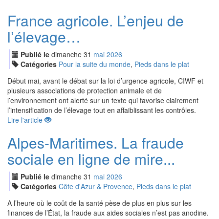
France agricole. L’enjeu de
l’élevage…
Publié le
dimanche
31
mai
2026
Catégories
Pour la suite du monde
,
Pieds dans le plat
Début mai, avant le débat sur la loi d’urgence agricole, CIWF et
plusieurs associations de protection animale et de
l’environnement ont alerté sur un texte qui favorise clairement
l’intensification de l’élevage tout en affaiblissant les contrôles.
Lire l'article
Alpes-Maritimes. La fraude
sociale en ligne de mire...
Publié le
dimanche
31
mai
2026
Catégories
Côte d'Azur & Provence
,
Pieds dans le plat
A l’heure où le coût de la santé pèse de plus en plus sur les
finances de l’État, la fraude aux aides sociales n’est pas anodine.