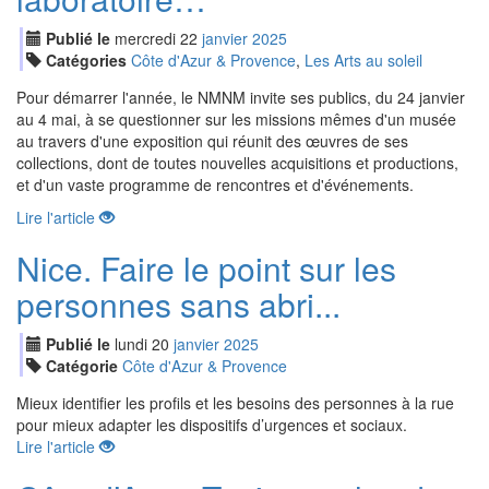
Publié le
mercredi
22
jan
vier
2025
Catégories
Côte d'Azur & Provence
,
Les Arts au soleil
Pour démarrer l'année, le NMNM invite ses publics, du 24 janvier
au 4 mai, à se questionner sur les missions mêmes d'un musée
au travers d'une exposition qui réunit des œuvres de ses
collections, dont de toutes nouvelles acquisitions et productions,
et d'un vaste programme de rencontres et d'événements.
Lire l'article
Nice. Faire le point sur les
personnes sans abri...
Publié le
lundi
20
jan
vier
2025
Catégorie
Côte d'Azur & Provence
Mieux identifier les profils et les besoins des personnes à la rue
pour mieux adapter les dispositifs d’urgences et sociaux.
Lire l'article