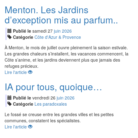
Menton. Les Jardins
d’exception mis au parfum..
Publié le
samedi
27
jui
n
2026
Catégorie
Côte d'Azur & Provence
À Menton, le mois de juillet ouvre pleinement la saison estivale.
Les grandes chaleurs s’installent, les vacances commencent, la
Côte s’anime, et les jardins deviennent plus que jamais des
refuges précieux.
Lire l'article
IA pour tous, quoique…
Publié le
vendredi
26
jui
n
2026
Catégorie
Les paradoxales
Le fossé se creuse entre les grandes villes et les petites
communes, constatent les spécialistes.
Lire l'article