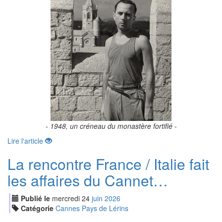
- 1948, un créneau du monastère fortifié -
Lire l'article
La rencontre France / Italie fait
les affaires du Cannet…
Publié le
mercredi
24
jui
n
2026
Catégorie
Cannes Pays de Lérins