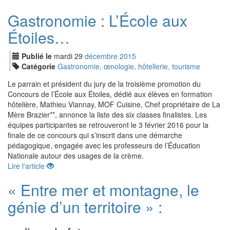
Gastronomie : L’École aux
Étoiles…
Publié le
mardi
29
déc
embre
2015
Catégorie
Gastronomie, œnologie, hôtellerie, tourisme
Le parrain et président du jury de la troisième promotion du
Concours de l’École aux Étoiles, dédié aux élèves en formation
hôtelière, Mathieu Viannay, MOF Cuisine, Chef propriétaire de La
Mère Brazier**, annonce la liste des six classes finalistes. Les
équipes participantes se retrouveront le 3 février 2016 pour la
finale de ce concours qui s’inscrit dans une démarche
pédagogique, engagée avec les professeurs de l’Éducation
Nationale autour des usages de la crème.
Lire l'article
« Entre mer et montagne, le
génie d’un territoire » :