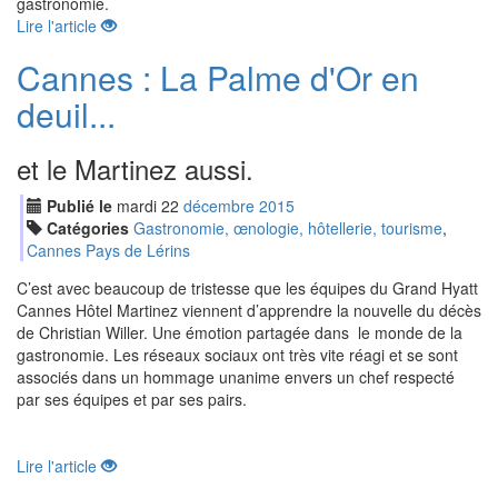
gastronomie.
Lire l'article
Cannes : La Palme d'Or en
deuil...
et le Martinez aussi.
Publié le
mardi
22
déc
embre
2015
Catégories
Gastronomie, œnologie, hôtellerie, tourisme
,
Cannes Pays de Lérins
C’est avec beaucoup de tristesse que les équipes du Grand Hyatt
Cannes Hôtel Martinez viennent d’apprendre la nouvelle du décès
de Christian Willer. Une émotion partagée dans le monde de la
gastronomie. Les réseaux sociaux ont très vite réagi et se sont
associés dans un hommage unanime envers un chef respecté
par ses équipes et par ses pairs.
Lire l'article