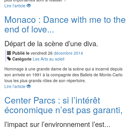
Lire l'article
Monaco : Dance with me to the
end of love...
Départ de la scène d’une diva.
Publié le
vendredi
26
déc
embre
2014
Catégorie
Les Arts au soleil
Hommage à une grande dame de la scène qui a incarné depuis
son arrivée en 1991 à la compagnie des Ballets de Monte-Carlo
tous les plus grands rôles de son répertoire.
Lire l'article
Center Parcs : si l’intérêt
économique n’est pas garanti,
l’impact sur l’environnement l’est...