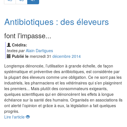
Antibiotiques : des éleveurs
font l’impasse...
Crédits:
textes par
Alain Dartigues
Publié le
mercredi
31
déc
embre
2014
Longtemps dénoncée, l’utilisation à grande échelle, de façon
systématique et préventive des antibiotiques, est considérée par
la plupart des éleveurs comme une obligation. Ce ne sont pas les
industriels, les pharmaciens et les vétérinaires qui s’en plaignirent
les premiers... Mais plutôt des consommateurs exigeants,
quelques scientifiques qui en dénoncèrent les effets à longue
échéance sur la santé des humains. Organisés en associations ils
ont alerté l’opinion et grâce à eux, la législation a fait quelques
progrès.
Lire l'article