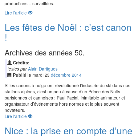
productions... surveillées.
Lire l'article
Les fêtes de Noël : c’est canon
!
Archives des années 50.
Crédits:
textes par
Alain Dartigues
Publié le
mardi
23
déc
embre
2014
Si les canons à neige ont révolutionné l’industrie du ski dans nos
stations alpines, c’est un peu à cause d’un Prince des Nuits
parisiennes et cannoises : Paul Pacini, inimitable animateur et
organisateur d’événements hors normes et le plus souvent
novateurs.
Lire l'article
Nice : la prise en compte d’une