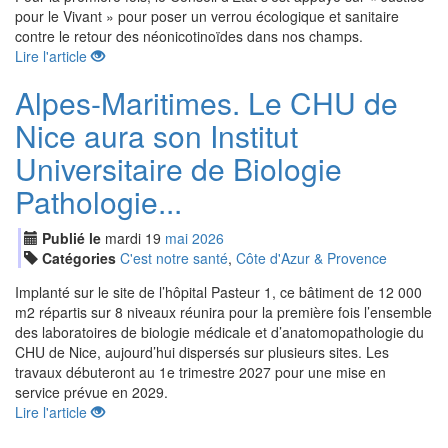
pour le Vivant » pour poser un verrou écologique et sanitaire
contre le retour des néonicotinoïdes dans nos champs.
Lire l'article
Alpes-Maritimes. Le CHU de
Nice aura son Institut
Universitaire de Biologie
Pathologie...
Publié le
mardi
19
mai
2026
Catégories
C'est notre santé
,
Côte d'Azur & Provence
Implanté sur le site de l’hôpital Pasteur 1, ce bâtiment de 12 000
m2 répartis sur 8 niveaux réunira pour la première fois l’ensemble
des laboratoires de biologie médicale et d’anatomopathologie du
CHU de Nice, aujourd’hui dispersés sur plusieurs sites. Les
travaux débuteront au 1e trimestre 2027 pour une mise en
service prévue en 2029.
Lire l'article