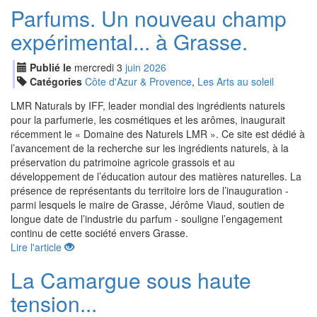
Parfums. Un nouveau champ
expérimental... à Grasse.
Publié le
mercredi
3
jui
n
2026
Catégories
Côte d'Azur & Provence
,
Les Arts au soleil
LMR Naturals by IFF, leader mondial des ingrédients naturels
pour la parfumerie, les cosmétiques et les arômes, inaugurait
récemment le « Domaine des Naturels LMR ». Ce site est dédié à
l’avancement de la recherche sur les ingrédients naturels, à la
préservation du patrimoine agricole grassois et au
développement de l’éducation autour des matières naturelles. La
présence de représentants du territoire lors de l’inauguration -
parmi lesquels le maire de Grasse, Jérôme Viaud, soutien de
longue date de l’industrie du parfum - souligne l’engagement
continu de cette société envers Grasse.
Lire l'article
La Camargue sous haute
tension...