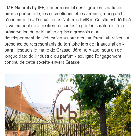
LMR Naturals by IFF, leader mondial des ingrédients naturels
pour la parfumerie, les cosmétiques et les arômes, inaugurait
récemment le « Domaine des Naturels LMR ». Ce site est dédié à
l’avancement de la recherche sur les ingrédients naturels, à la
préservation du patrimoine agricole grassois et au
développement de l’éducation autour des matières naturelles. La
présence de représentants du territoire lors de l’inauguration -
parmi lesquels le maire de Grasse, Jérôme Viaud, soutien de
longue date de l’industrie du parfum - souligne l’engagement
continu de cette société envers Grasse.