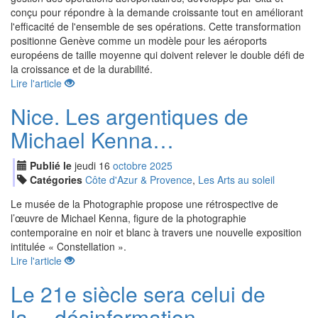
conçu pour répondre à la demande croissante tout en améliorant
l'efficacité de l'ensemble de ses opérations. Cette transformation
positionne Genève comme un modèle pour les aéroports
européens de taille moyenne qui doivent relever le double défi de
la croissance et de la durabilité.
Lire l'article
Nice. Les argentiques de
Michael Kenna…
Publié le
jeudi
16
oct
obre
2025
Catégories
Côte d'Azur & Provence
,
Les Arts au soleil
Le musée de la Photographie propose une rétrospective de
l’œuvre de Michael Kenna, figure de la photographie
contemporaine en noir et blanc à travers une nouvelle exposition
intitulée « Constellation ».
Lire l'article
Le 21e siècle sera celui de
la… désinformation.