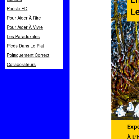
Poèsie FD
Pour Aider À Rire
Pour Aider À Vivre
Les Paradoxales
Pieds Dans Le Plat
Politiquement Correct
Collaborateurs