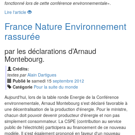
fonctionné lors de cette conférence environnementale»
.
Lire l'article
France Nature Environnement
rassurée
par les déclarations d’Arnaud
Montebourg.
Crédits:
textes par
Alain Dartigues
Publié le
samedi
15
sep
tembre
2012
Catégorie
Pour la suite du monde
Aujourd'hui, lors de la table ronde Energie de la Conférence
environnementale, Arnaud Montebourg s'est déclaré favorable à
une décentralisation de la production d'énergie. Pour le ministre,
chacun doit pouvoir devenir producteur d'énergie et non pas
simplement consommateur. La CSPE (contribution au service
public de l'électricité) participera au financement de ce nouveau
modèle. Il s'est également prononcé en faveur d'un nouveau