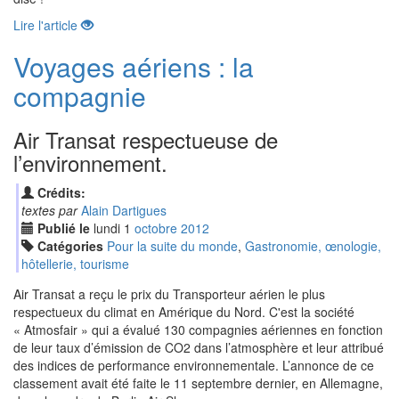
Lire l'article
Voyages aériens : la
compagnie
Air Transat respectueuse de
l’environnement.
Crédits:
textes par
Alain Dartigues
Publié le
lundi
1
oct
obre
2012
Catégories
Pour la suite du monde
,
Gastronomie, œnologie,
hôtellerie, tourisme
Air Transat a reçu le prix du Transporteur aérien le plus
respectueux du climat en Amérique du Nord. C'est la société
« Atmosfair » qui a évalué 130 compagnies aériennes en fonction
de leur taux d’émission de CO2 dans l’atmosphère et leur attribué
des indices de performance environnementale. L’annonce de ce
classement avait été faite le 11 septembre dernier, en Allemagne,