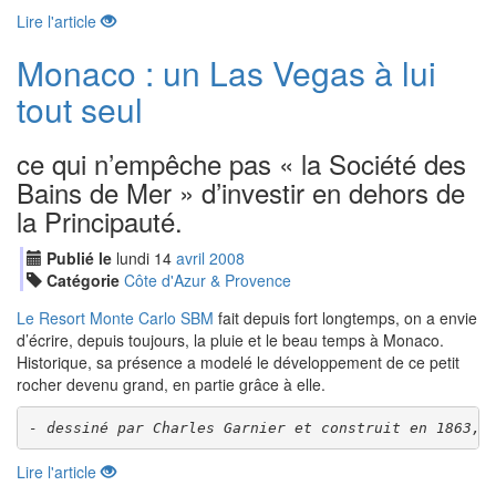
Lire l'article
Monaco : un Las Vegas à lui
tout seul
ce qui n’empêche pas « la Société des
Bains de Mer » d’investir en dehors de
la Principauté.
Publié le
lundi
14
avr
il
2008
Catégorie
Côte d'Azur & Provence
Le Resort Monte Carlo SBM
fait depuis fort longtemps, on a envie
d’écrire, depuis toujours, la pluie et le beau temps à Monaco.
Historique, sa présence a modelé le développement de ce petit
rocher devenu grand, en partie grâce à elle.
- dessiné par Charles Garnier et construit en 1863, 
Lire l'article