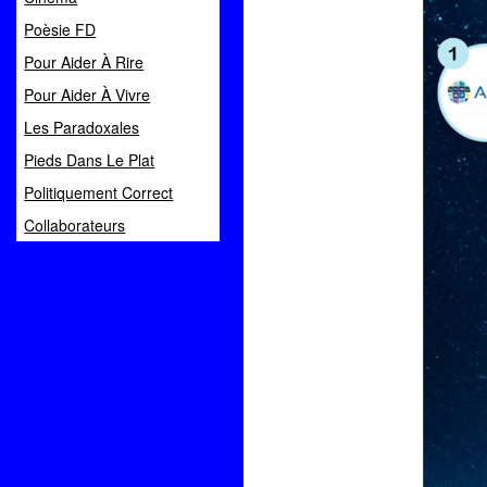
Poèsie FD
Pour Aider À Rire
Pour Aider À Vivre
Les Paradoxales
Pieds Dans Le Plat
Politiquement Correct
Collaborateurs