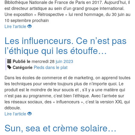
Bibliothèque Nationale de France de Paris en 2017. Aujourd’hui, il
est directeur artistique au sein d’un grand groupe international.
Une exposition « Rétrospective » lui rend hommage, du 30 juin au
10 septembre prochain
Lire l'article
Les influenceurs. Ce n’est pas
l’éthique qui les étouffe…
Publié le
mercredi
28
jui
n
2023
Catégorie
Pieds dans le plat
Dans les écoles de commerce et de marketing, on apprend toutes
les techniques pour vendre toujours plus de n’importe quoi. Le
produit est le moindre de leur soucis et , s’il y a une matière qui
n’est pas au programme, c’est bien l’éthique. Avec l’arrivée sur
les réseaux sociaux, des « influenceurs », c’est la version XXL qui
déboule.
Lire l'article
Sun, sea et crème solaire…