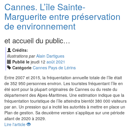
Cannes. L’île Sainte-
Marguerite entre préservation
de environnement
et accueil du public…
Crédits:
illustrations par
Alain Dartigues
Publié le
jeudi
12
aoû
t
2021
Catégorie
Cannes Pays de Lérins
Entre 2007 et 2015, la fréquentation annuelle totale de l’île était
de 352 950 personnes environ. Les touristes fréquentant l’île en
été sont pour la plupart originaires de Cannes ou du reste du
département des Alpes-Maritimes. Une estimation indique que la
fréquentation touristique de l’île atteindra bientôt 380 000 visiteurs
par an. Un pression qui a incité les autorités à mettre en place un
Plan de gestion. Sa deuxième version s’applique sur une période
allant de 2020 à 2029.
Lire l'article