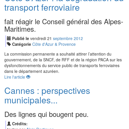
transport ferroviaire
fait réagir le Conseil général des Alpes-
Maritimes.
Publié le
vendredi
21
sep
tembre
2012
Catégorie
Côte d'Azur & Provence
La commission permanente a souhaité attirer l’attention du
gouvernement, de la SNCF, de RFF et de la région PACA sur les
dysfonctionnements du service public de transports ferroviaires
dans le département azuréen.
Lire l'article
Cannes : perspectives
municipales...
Des lignes qui bougent peu.
Crédits: