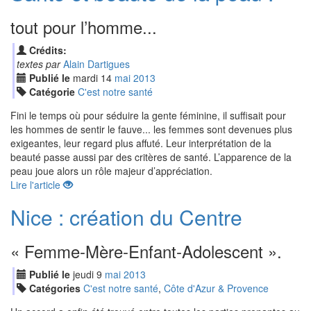
tout pour l’homme...
Crédits:
textes par
Alain Dartigues
Publié le
mardi
14
mai
2013
Catégorie
C'est notre santé
Fini le temps où pour séduire la gente féminine, il suffisait pour
les hommes de sentir le fauve... les femmes sont devenues plus
exigeantes, leur regard plus affuté. Leur interprétation de la
beauté passe aussi par des critères de santé. L’apparence de la
peau joue alors un rôle majeur d’appréciation.
Lire l'article
Nice : création du Centre
« Femme-Mère-Enfant-Adolescent ».
Publié le
jeudi
9
mai
2013
Catégories
C'est notre santé
,
Côte d'Azur & Provence