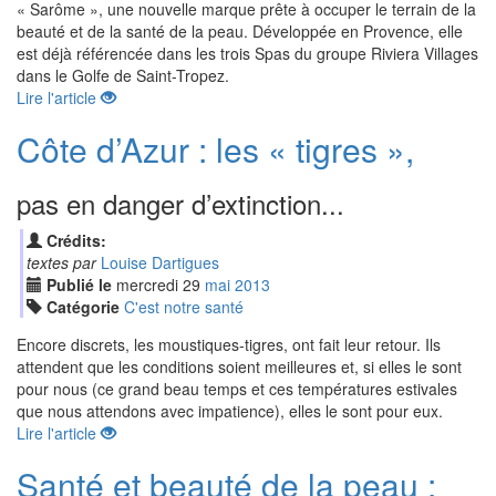
« Sarôme », une nouvelle marque prête à occuper le terrain de la
beauté et de la santé de la peau. Développée en Provence, elle
est déjà référencée dans les trois Spas du groupe Riviera Villages
dans le Golfe de Saint-Tropez.
Lire l'article
Côte d’Azur : les « tigres »,
pas en danger d’extinction...
Crédits:
textes par
Louise Dartigues
Publié le
mercredi
29
mai
2013
Catégorie
C'est notre santé
Encore discrets, les moustiques-tigres, ont fait leur retour. Ils
attendent que les conditions soient meilleures et, si elles le sont
pour nous (ce grand beau temps et ces températures estivales
que nous attendons avec impatience), elles le sont pour eux.
Lire l'article
Santé et beauté de la peau :