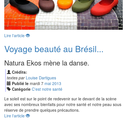
Lire l'article
Voyage beauté au Brésil...
Natura Ekos mène la danse.
Crédits:
textes par
Louise Dartigues
Publié le
mardi
7
mai
2013
Catégorie
C'est notre santé
Le soleil est sur le point de redevenir sur le devant de la scène
avec ses nombreux bienfaits pour notre santé et notre peau sous
réserve de prendre quelques précautions.
Lire l'article