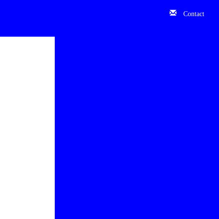
Contact