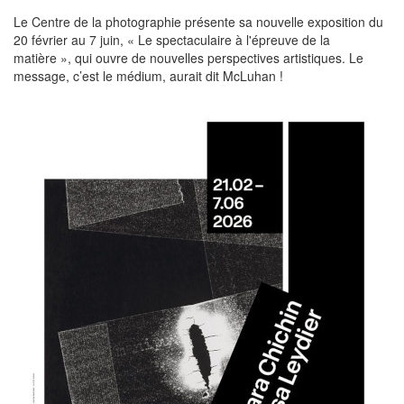
Le Centre de la photographie présente sa nouvelle exposition du
20 février au 7 juin, « Le spectaculaire à l'épreuve de la
matière », qui ouvre de nouvelles perspectives artistiques. Le
message, c’est le médium, aurait dit McLuhan !