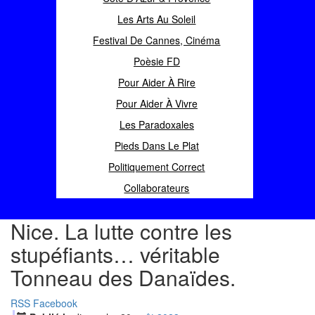
Les Arts Au Soleil
Festival De Cannes, Cinéma
Poèsie FD
Pour Aider À Rire
Pour Aider À Vivre
Les Paradoxales
Pieds Dans Le Plat
Politiquement Correct
Collaborateurs
Nice. La lutte contre les
stupéfiants… véritable
Tonneau des Danaïdes.
RSS
Facebook