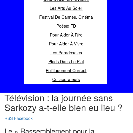
Les Arts Au Soleil
Festival De Cannes, Cinéma
Poèsie FD
Pour Aider À Rire
Pour Aider À Vivre
Les Paradoxales
Pieds Dans Le Plat
Politiquement Correct
Collaborateurs
Télévision : la journée sans
Sarkozy a-t-elle bien eu lieu ?
RSS
Facebook
Le « Rassemblement pour la