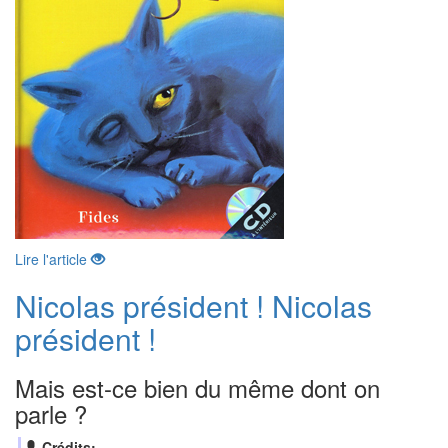
Lire l'article
Nicolas président ! Nicolas
président !
Mais est-ce bien du même dont on
parle ?
Crédits: