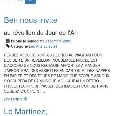
Ben nous invite
au réveillon du Jour de l'An
Publié le
samedi
31
déc
embre
2005
Catégorie
Les Arts au soleil
RENDEZ VOUS CE SOIR A 8 HEURES AU WAGRAM POUR
DECIDER D'UN REVEILLON INOUBLIABLE NICOLE EST
D'ACCORD DE NOUS RECEVOIR APPORTEZ A MANGER
J'APPORTERAI DES ASSIETTES EN CARTON ET DES NAPPES
EN PAPIER ET DES TOURS DE MAGIE CHRISTOPHE ARNOUX
S'OCCUPERA DE LA MUSIQUE MOI J'AURAI UN RETRO
PROJECTEUR POUR PASSER DES IMAGES POUR CERTAINS
CE SERA Q'UN POINT…
Lire l'article
Le Martinez,