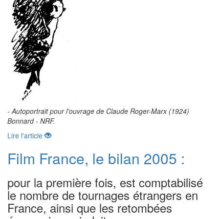
- Autoportrait pour l'ouvrage de Claude Roger-Marx (1924)
Bonnard - NRF.
Lire l'article
Film France, le bilan 2005 :
pour la première fois, est comptabilisé
le nombre de tournages étrangers en
France, ainsi que les retombées