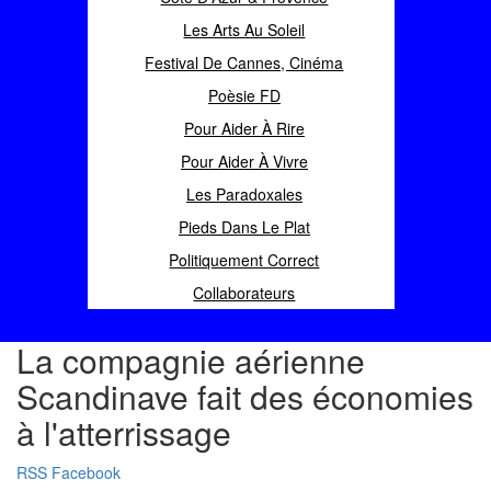
Les Arts Au Soleil
Festival De Cannes, Cinéma
Poèsie FD
Pour Aider À Rire
Pour Aider À Vivre
Les Paradoxales
Pieds Dans Le Plat
Politiquement Correct
Collaborateurs
La compagnie aérienne
Scandinave fait des économies
à l'atterrissage
RSS
Facebook