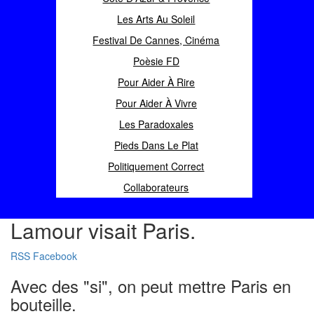
Les Arts Au Soleil
Festival De Cannes, Cinéma
Poèsie FD
Pour Aider À Rire
Pour Aider À Vivre
Les Paradoxales
Pieds Dans Le Plat
Politiquement Correct
Collaborateurs
Lamour visait Paris.
RSS
Facebook
Avec des "si", on peut mettre Paris en
bouteille.