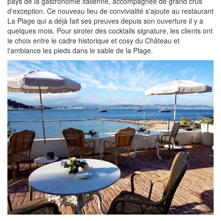
pays de la gastronomie italienne, accompagnée de grand crus
d'exception. Ce nouveau lieu de convivialité s'ajoute au restaurant
La Plage qui a déjà fait ses preuves depuis son ouverture il y a
quelques mois. Pour siroter des cocktails signature, les clients ont
le choix entre le cadre historique et cosy du Château et
l'ambiance les pieds dans le sable de la Plage.