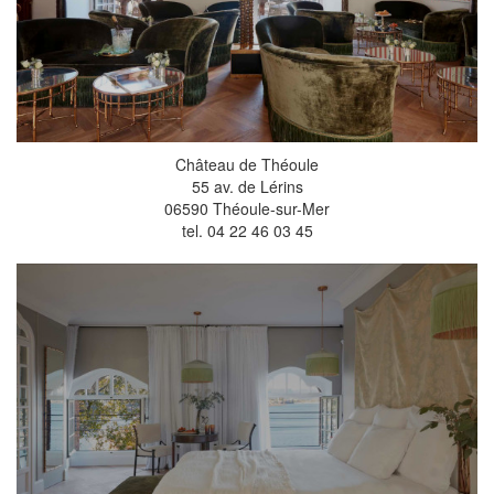
Château de Théoule
55 av. de Lérins
06590 Théoule-sur-Mer
tel. 04 22 46 03 45