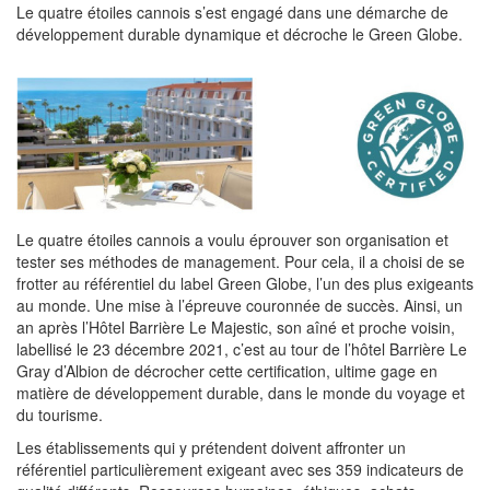
Le quatre étoiles cannois s’est engagé dans une démarche de
développement durable dynamique et décroche le Green Globe.
Le quatre étoiles cannois a voulu éprouver son organisation et
tester ses méthodes de management. Pour cela, il a choisi de se
frotter au référentiel du label Green Globe, l’un des plus exigeants
au monde. Une mise à l’épreuve couronnée de succès. Ainsi, un
an après l’Hôtel Barrière Le Majestic, son aîné et proche voisin,
labellisé le 23 décembre 2021, c’est au tour de l’hôtel Barrière Le
Gray d’Albion de décrocher cette certification, ultime gage en
matière de développement durable, dans le monde du voyage et
du tourisme.
Les établissements qui y prétendent doivent affronter un
référentiel particulièrement exigeant avec ses 359 indicateurs de