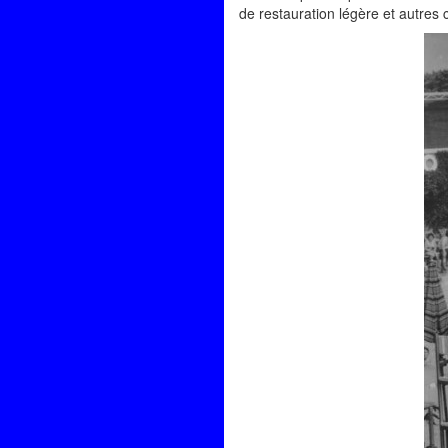
de restauration légère et autre