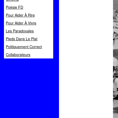
Poèsie FD
Pour Aider À Rire
Pour Aider À Vivre
Les Paradoxales
Pieds Dans Le Plat
Politiquement Correct
Collaborateurs