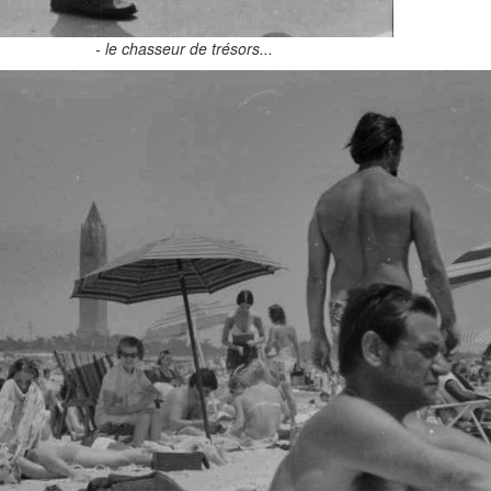
- le chasseur de trésors...