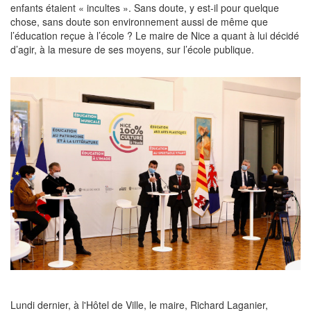
enfants étaient « incultes ». Sans doute, y est-il pour quelque
chose, sans doute son environnement aussi de même que
l’éducation reçue à l’école ? Le maire de Nice a quant à lui décidé
d’agir, à la mesure de ses moyens, sur l’école publique.
Lundi dernier, à l'Hôtel de Ville, le maire, Richard Laganier,