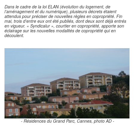
Dans le cadre de la loi ELAN (évolution du logement, de
l’aménagement et du numérique), plusieurs décrets étaient
attendus pour préciser de nouvelles règles en copropriété. Fin
mai, trois d’entre eux ont été publiés, dont deux sont déjà entrés
en vigueur. « Syndicalur », courtier en copropriété, apporte son
éclairage sur les nouvelles modalités de copropriété qui en
découlent.
- Résidences du Grand Parc, Cannes, photo AD -