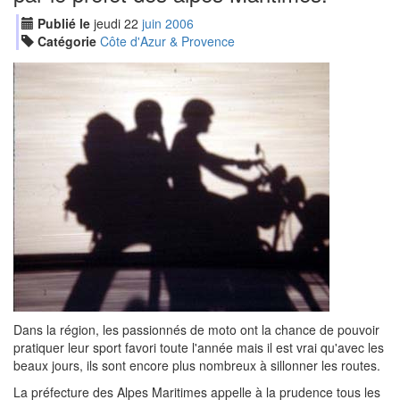
Publié le
jeudi
22
jui
n
2006
Catégorie
Côte d'Azur & Provence
Dans la région, les passionnés de moto ont la chance de pouvoir
pratiquer leur sport favori toute l'année mais il est vrai qu'avec les
beaux jours, ils sont encore plus nombreux à sillonner les routes.
La préfecture des Alpes Maritimes appelle à la prudence tous les