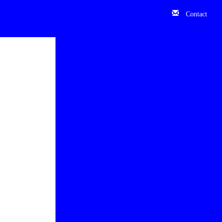
Contact