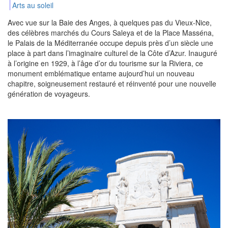
Arts au soleil
Avec vue sur la Baie des Anges, à quelques pas du Vieux-Nice,
des célèbres marchés du Cours Saleya et de la Place Masséna,
le Palais de la Méditerranée occupe depuis près d’un siècle une
place à part dans l’imaginaire culturel de la Côte d’Azur. Inauguré
à l’origine en 1929, à l’âge d’or du tourisme sur la Riviera, ce
monument emblématique entame aujourd’hui un nouveau
chapitre, soigneusement restauré et réinventé pour une nouvelle
génération de voyageurs.