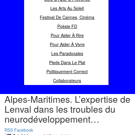
Les Arts Au Soleil
Festival De Cannes, Cinéma
Poèsie FD
Pour Aider À Rire
Pour Aider À Vivre
Les Paradoxales
Pieds Dans Le Plat
Politiquement Correct
Collaborateurs
Alpes-Maritimes. L’expertise de
Lenval dans les troubles du
neurodéveloppement…
RSS
Facebook