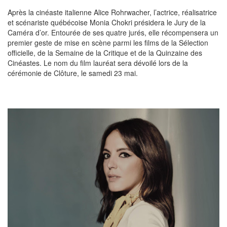
Après la cinéaste italienne Alice Rohrwacher, l’actrice, réalisatrice
et scénariste québécoise Monia Chokri présidera le Jury de la
Caméra d’or. Entourée de ses quatre jurés, elle récompensera un
premier geste de mise en scène parmi les films de la Sélection
officielle, de la Semaine de la Critique et de la Quinzaine des
Cinéastes. Le nom du film lauréat sera dévoilé lors de la
cérémonie de Clôture, le samedi 23 mai.