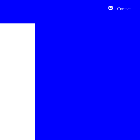
Contact