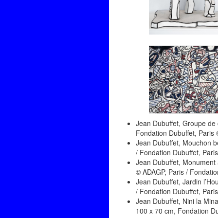
Jean Dubuffet, Groupe de 
Fondation Dubuffet, Paris 
Jean Dubuffet, Mouchon ber
/ Fondation Dubuffet, Paris
Jean Dubuffet, Monument au
© ADAGP, Paris / Fondation
Jean Dubuffet, Jardin l’Ho
/ Fondation Dubuffet, Paris
Jean Dubuffet, Nini la Min
100 x 70 cm, Fondation Dub