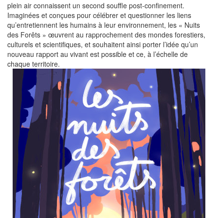
plein air connaissent un second souffle post-confinement.
Imaginées et conçues pour célébrer et questionner les liens
qu’entretiennent les humains à leur environnement, les « Nuits
des Forêts » œuvrent au rapprochement des mondes forestiers,
culturels et scientifiques, et souhaitent ainsi porter l’idée qu’un
nouveau rapport au vivant est possible et ce, à l’échelle de
chaque territoire.