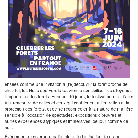
ensées comme une invitation à (re)découvrir la forêt proche de
chez toi, les Nuits des Forêts œuvrent à sensibiliser les citoyens à
l’importance des forêts. Pendant 10 jours, le festival permet d’aller
à la rencontre de celles et ceux qui contribuent à l’entretien et la
protection des forêts, et de se reconnecter à la nature de manière
sensible à l’occasion de spectacles, expositions d’œuvres et
autres expériences atypiques et immersives, de jour comme de
nuit.
Événement d’envergure nationale et à destination du grand