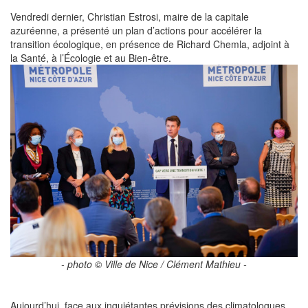
Vendredi dernier, Christian Estrosi, maire de la capitale
azuréenne, a présenté un plan d’actions pour accélérer la
transition écologique, en présence de Richard Chemla, adjoint à
la Santé, à l’Écologie et au Bien-être.
- photo © Ville de Nice / Clément Mathieu -
Aujourd’hui, face aux inquiétantes prévisions des climatologues,