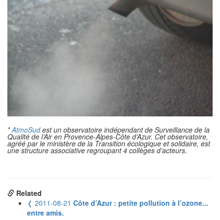
*
AtmoSud
est un observatoire indépendant de Surveillance de la
Qualité de l’Air en Provence-Alpes-Côte d’Azur. Cet observatoire,
agréé par le ministère de la Transition écologique et solidaire, est
une structure associative regroupant 4 collèges d’acteurs.
Related
❬
2011-08-21
Côte d’Azur : petite pollution à l’ozone...
entre amis.