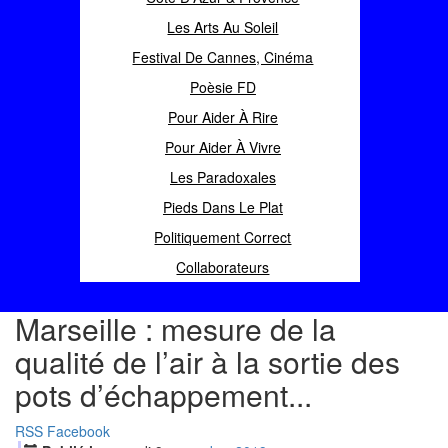
Les Arts Au Soleil
Festival De Cannes, Cinéma
Poèsie FD
Pour Aider À Rire
Pour Aider À Vivre
Les Paradoxales
Pieds Dans Le Plat
Politiquement Correct
Collaborateurs
Marseille : mesure de la
qualité de l’air à la sortie des
pots d’échappement...
RSS
Facebook