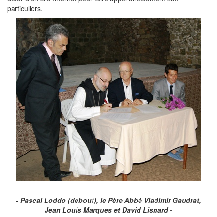
particuliers.
- Pascal Loddo (debout), le Père Abbé Vladimir Gaudrat,
Jean Louis Marques et David Lisnard -