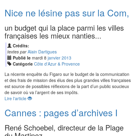
Nice ne lésine pas sur la Com,
un budget qui la place parmi les villes
françaises les mieux nanties...
Crédits:
textes par
Alain Dartigues
Publié le
mardi
8
jan
vier
2013
Catégorie
Côte d'Azur & Provence
La récente enquête du Figaro sur le budget de la communication
et des frais de mission des élus des plus grandes villes françaises
est source de possibles réflexions de la part d’un public soucieux
de savoir où va l’argent de ses impôts.
Lire l'article
Cannes : pages d’archives I
René Schoebel, directeur de la Plage
du Martinez.