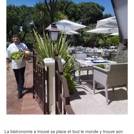
La bistronomie a trouvé sa place et tout le monde y trouve son