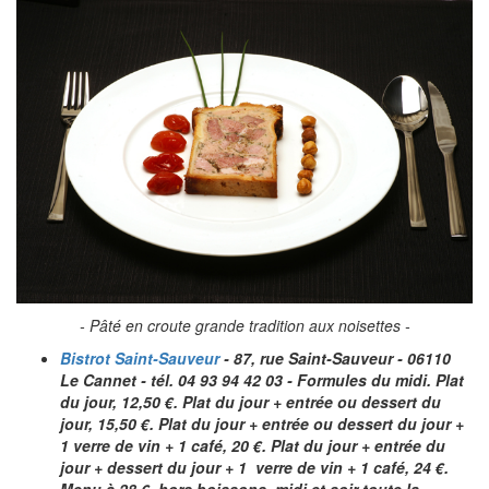
- Pâté en croute grande tradition aux noisettes -
Bistrot Saint-Sauveur
- 87, rue Saint-Sauveur - 06110
Le Cannet - tél. 04 93 94 42 03 - Formules du midi. Plat
du jour, 12,50 €. Plat du jour + entrée ou dessert du
jour, 15,50 €. Plat du jour + entrée ou dessert du jour +
1 verre de vin + 1 café, 20 €. Plat du jour + entrée du
jour + dessert du jour + 1 verre de vin + 1 café, 24 €.