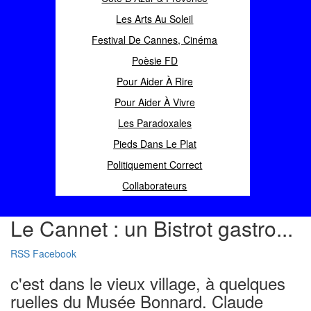
Les Arts Au Soleil
Festival De Cannes, Cinéma
Poèsie FD
Pour Aider À Rire
Pour Aider À Vivre
Les Paradoxales
Pieds Dans Le Plat
Politiquement Correct
Collaborateurs
Le Cannet : un Bistrot gastro...
RSS
Facebook
c'est dans le vieux village, à quelques
ruelles du Musée Bonnard. Claude