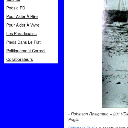
Poèsie FD
Pour Aider À Rire
Pour Aider À Vivre
Les Paradoxales
Pieds Dans Le Plat
Politiquement Correct
Collaborateurs
- Robinson Rosignano – 2011/Dime
Puglia -