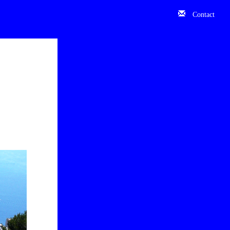
Contact